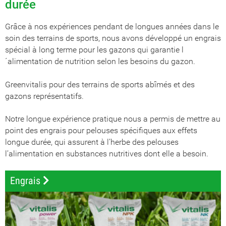
durée
Grâce à nos expériences pendant de longues années dans le
soin des terrains de sports, nous avons développé un engrais
spécial à long terme pour les gazons qui garantie l
´alimentation de nutrition selon les besoins du gazon.
Greenvitalis pour des terrains de sports abîmés et des
gazons représentatifs.
Notre longue expérience pratique nous a permis de mettre au
point des engrais pour pelouses spécifiques aux effets
longue durée, qui assurent à l’herbe des pelouses
l’alimentation en substances nutritives dont elle a besoin.
Engrais