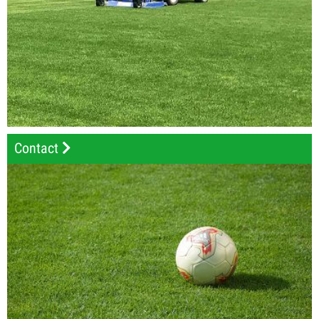
Contact