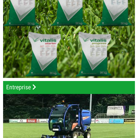
Entreprise