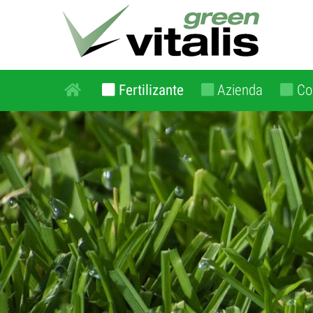
Fertilizante
Azienda
Co