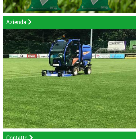
Azienda
Contatto